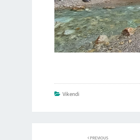
Vikendi
PREVIOUS