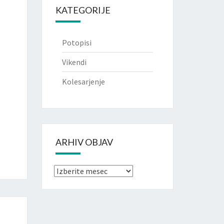
KATEGORIJE
Potopisi
Vikendi
Kolesarjenje
ARHIV OBJAV