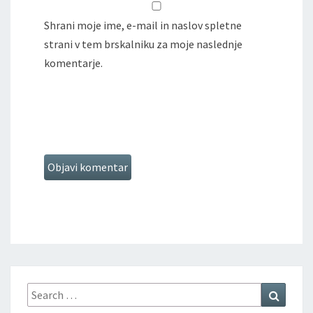
Shrani moje ime, e-mail in naslov spletne
strani v tem brskalniku za moje naslednje
komentarje.