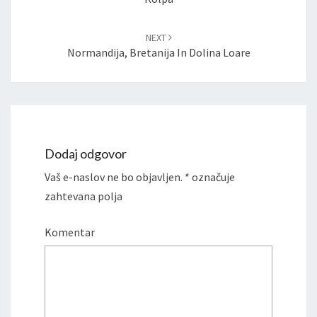
NEXT
Normandija, Bretanija In Dolina Loare
Dodaj odgovor
Vaš e-naslov ne bo objavljen.
*
označuje
zahtevana polja
Komentar