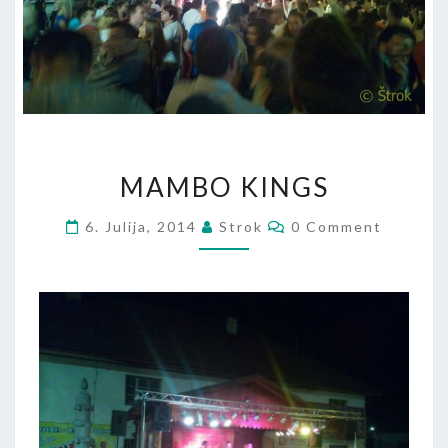
MAMBO KINGS
6. Julija, 2014
Strok
0 Comment