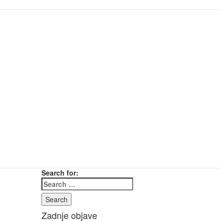
Search for:
Search
Zadnje objave