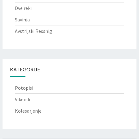
Dve reki
Savinja
Avstrijski Ressnig
KATEGORIJE
Potopisi
Vikendi
Kolesarjenje