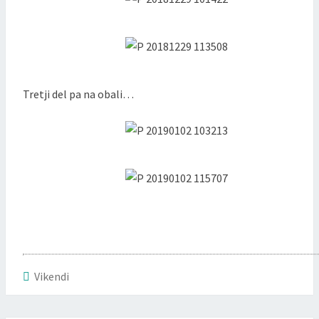
Tretji del pa na obali…
Vikendi