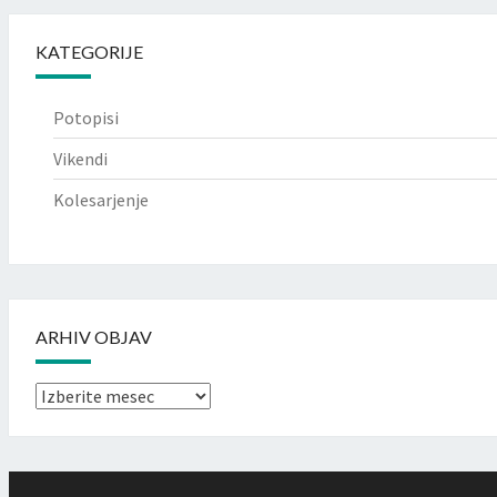
KATEGORIJE
Potopisi
Vikendi
Kolesarjenje
ARHIV OBJAV