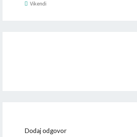
Vikendi
Dodaj odgovor