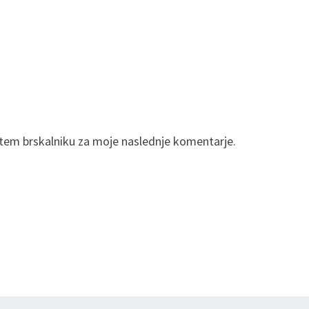
v tem brskalniku za moje naslednje komentarje.