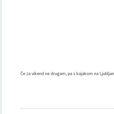
Če za vikend ne drugam, pa s kajakom na Ljubljan