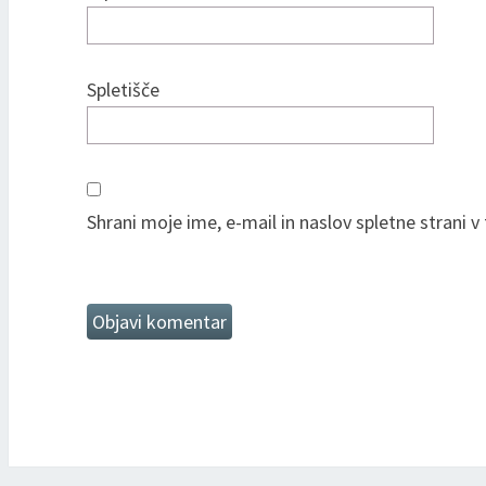
Spletišče
Shrani moje ime, e-mail in naslov spletne strani 