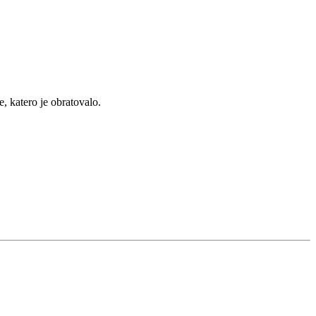
, katero je obratovalo.