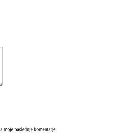
 za moje naslednje komentarje.