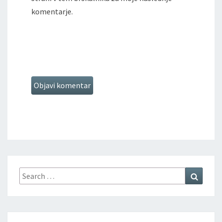
komentarje.