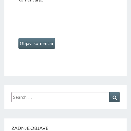
ZADNJE OBJAVE