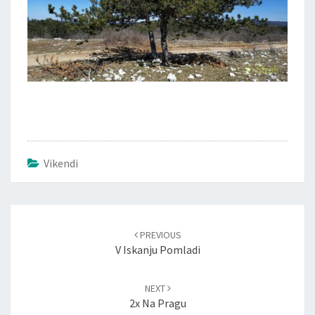
Vikendi
PREVIOUS
V Iskanju Pomladi
NEXT
2x Na Pragu