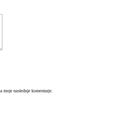
 za moje naslednje komentarje.